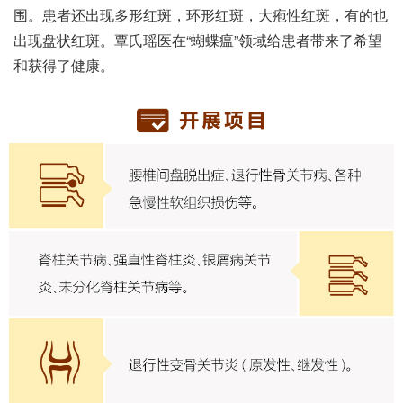
围。患者还出现多形红斑，环形红斑，大疱性红斑，有的也
出现盘状红斑。覃氏瑶医在“蝴蝶瘟”领域给患者带来了希望
和获得了健康。