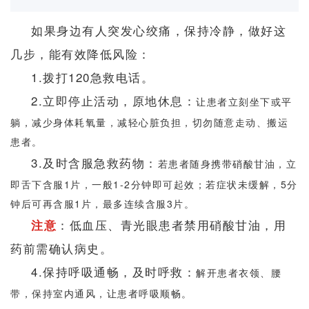
如果身边有人突发心绞痛，保持冷静，做好这
几步，能有效降低风险：
1.拨打120急救电话。
2.立即停止活动，原地休息：
让患者立刻坐下或平
躺，减少身体耗氧量，减轻心脏负担，切勿随意走动、搬运
患者。
3.及时含服急救药物：
若患者随身携带硝酸甘油，立
即舌下含服1片，一般1-2分钟即可起效；若症状未缓解，5分
钟后可再含服1片，最多连续含服3片。
：低血压、青光眼患者禁用硝酸甘油，用
注意
药前需确认病史。
4.保持呼吸通畅，及时呼救：
解开患者衣领、腰
带，保持室内通风，让患者呼吸顺畅。