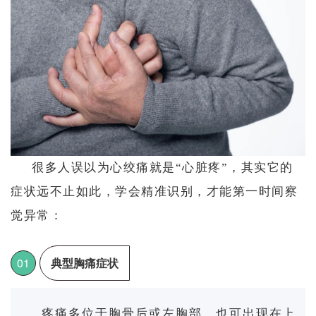
很多人误以为心绞痛就是“心脏疼”，其实它的
症状远不止如此，学会精准识别，才能第一时间察
觉异常：
0
1
典型胸痛症状
疼痛多位于胸骨后或左胸部，也可出现在上